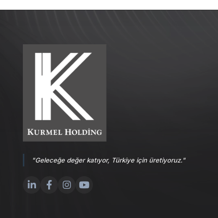
"Geleceğe değer katıyor, Türkiye için üretiyoruz."