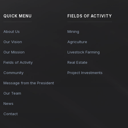
QUICK MENU
FIELDS OF ACTIVITY
About Us
Mining
Our Vision
Agriculture
Our Mission
Livestock Farming
Fields of Activity
Real Estate
Community
Project Investments
Message from the President
Our Team
News
Contact