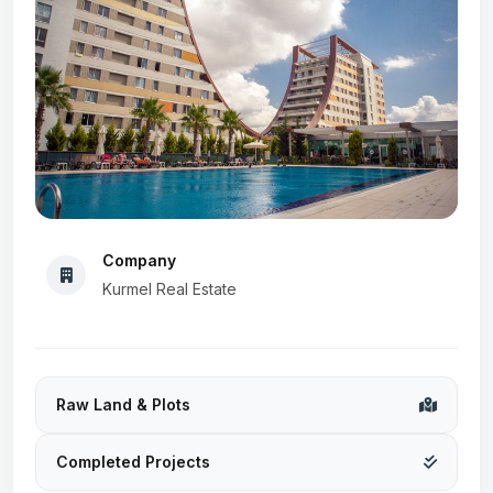
Company
Kurmel Real Estate
Raw Land & Plots
Completed Projects