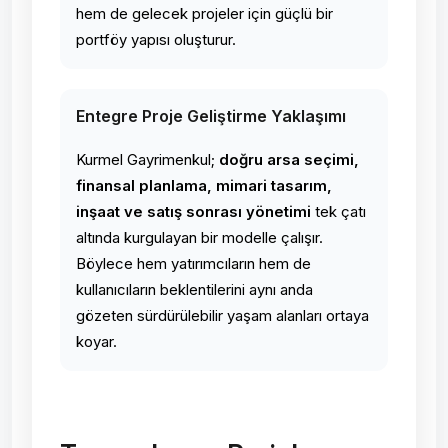
hem de gelecek projeler için güçlü bir
portföy yapısı oluşturur.
Entegre Proje Geliştirme Yaklaşımı
Kurmel Gayrimenkul;
doğru arsa seçimi,
finansal planlama, mimari tasarım,
inşaat ve satış sonrası yönetimi
tek çatı
altında kurgulayan bir modelle çalışır.
Böylece hem yatırımcıların hem de
kullanıcıların beklentilerini aynı anda
gözeten sürdürülebilir yaşam alanları ortaya
koyar.