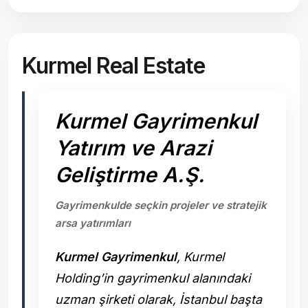
Kurmel Real Estate
Kurmel Gayrimenkul
Yatırım ve Arazi
Geliştirme A.Ş.
Gayrimenkulde seçkin projeler ve stratejik
arsa yatırımları
Kurmel Gayrimenkul
, Kurmel
Holding’in gayrimenkul alanındaki
uzman şirketi olarak, İstanbul başta