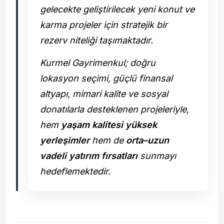
gelecekte geliştirilecek yeni konut ve
karma projeler için stratejik bir
rezerv niteliği taşımaktadır.
Kurmel Gayrimenkul; doğru
lokasyon seçimi, güçlü finansal
altyapı, mimari kalite ve sosyal
donatılarla desteklenen projeleriyle,
hem
yaşam kalitesi yüksek
yerleşimler
hem de
orta–uzun
vadeli yatırım fırsatları
sunmayı
hedeflemektedir.