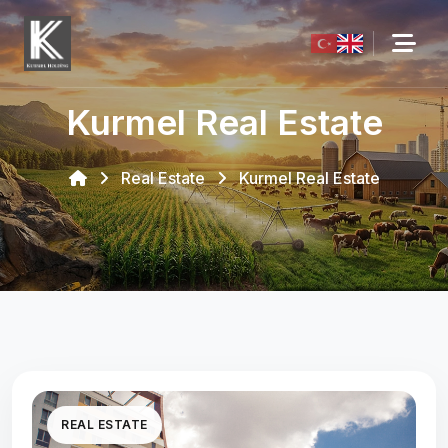
Kurmel Real Estate
Real Estate
Kurmel Real Estate
REAL ESTATE