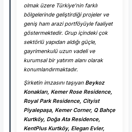
olmak üzere Türkiye’nin farklı
bölgelerinde geliştirdiği projeler ve
geniş ham arazi portföyüyle faaliyet
göstermektedir. Grup içindeki çok
sektörlü yapıdan aldığı güçle,
gayrimenkulü uzun vadeli ve
kurumsal bir yatırım alanı olarak
konumlandırmaktadır.
Şirketin imzasını taşıyan
Beykoz
Konakları, Kemer Rose Residence,
Royal Park Residence, Cityist
Piyalepaşa, Kemer Corner, Q Bahçe
Kurtköy, Doğa Ata Residence,
KentPlus Kurtköy, Elegan Evler,