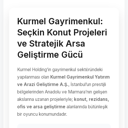
Kurmel Gayrimenkul:
Seçkin Konut Projeleri
ve Stratejik Arsa
Geliştirme Gücü
Kurmel Holding’in gayrimenkul sektöründeki
yapılanması olan
Kurmel Gayrimenkul Yatırım
ve Arazi Geliştirme A.Ş.
, İstanbul’un prestijli
bölgelerinden Anadolu ve Marmara’nın gelişen
akslarına uzanan projeleriyle;
konut, rezidans,
ofis ve arsa geliştirme
alanlarında bütünleşik
bir oyuncu konumundadır.