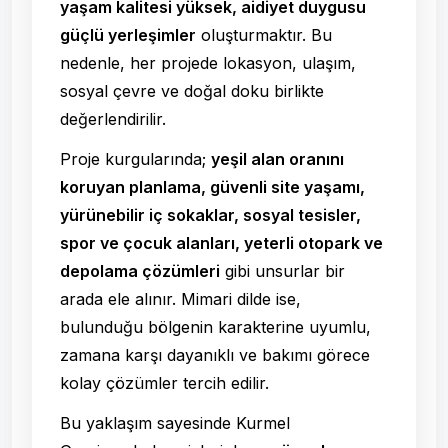
yaşam kalitesi yüksek, aidiyet duygusu
güçlü yerleşimler
oluşturmaktır. Bu
nedenle, her projede lokasyon, ulaşım,
sosyal çevre ve doğal doku birlikte
değerlendirilir.
Proje kurgularında;
yeşil alan oranını
koruyan planlama, güvenli site yaşamı,
yürünebilir iç sokaklar, sosyal tesisler,
spor ve çocuk alanları, yeterli otopark ve
depolama çözümleri
gibi unsurlar bir
arada ele alınır. Mimari dilde ise,
bulunduğu bölgenin karakterine uyumlu,
zamana karşı dayanıklı ve bakımı görece
kolay çözümler tercih edilir.
Bu yaklaşım sayesinde Kurmel