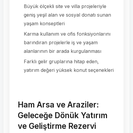
Büyük ölçekli site ve villa projeleriyle
geniş yeşil alan ve sosyal donatı sunan
yaşam konseptleri
Karma kullanım ve ofis fonksiyonlarını
barındıran projelerle iş ve yaşam
alanlarının bir arada kurgulanması
Farklı gelir gruplarına hitap eden,
yatırım değeri yüksek konut seçenekleri
Ham Arsa ve Araziler:
Geleceğe Dönük Yatırım
ve Geliştirme Rezervi