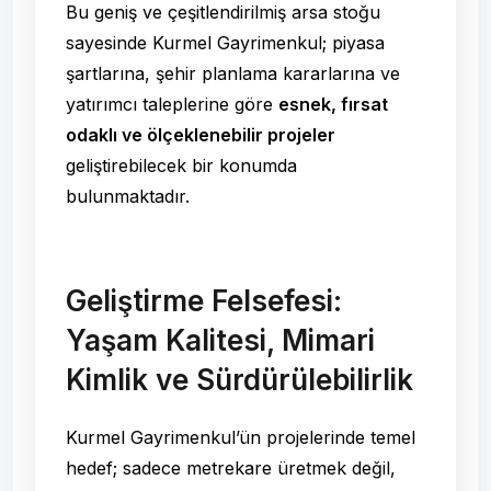
Bu geniş ve çeşitlendirilmiş arsa stoğu
sayesinde Kurmel Gayrimenkul; piyasa
şartlarına, şehir planlama kararlarına ve
yatırımcı taleplerine göre
esnek, fırsat
odaklı ve ölçeklenebilir projeler
geliştirebilecek bir konumda
bulunmaktadır.
Geliştirme Felsefesi:
Yaşam Kalitesi, Mimari
Kimlik ve Sürdürülebilirlik
Kurmel Gayrimenkul’ün projelerinde temel
hedef; sadece metrekare üretmek değil,