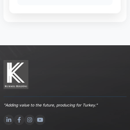
"Adding value to the future, producing for Turkey."